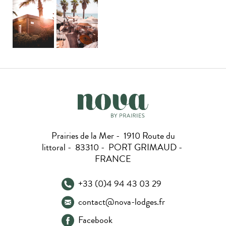
Prairies de la Mer - 1910 Route du
littoral - 83310 - PORT GRIMAUD -
FRANCE
+33 (0)4 94 43 03 29
contact@nova-lodges.fr
Facebook